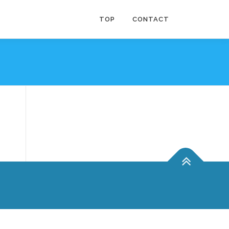
TOP
CONTACT